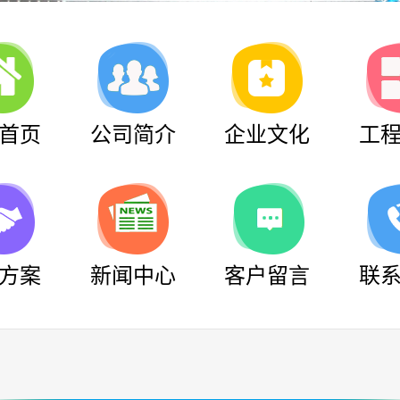
首页
公司简介
企业文化
工
方案
新闻中心
客户留言
联