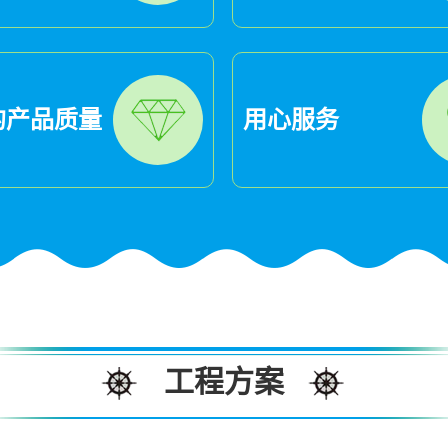
的产品质量
用心服务
工程方案