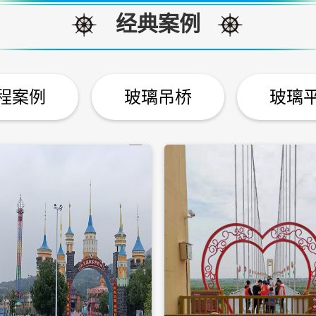
经典案例
程案例
玻璃吊桥
玻璃