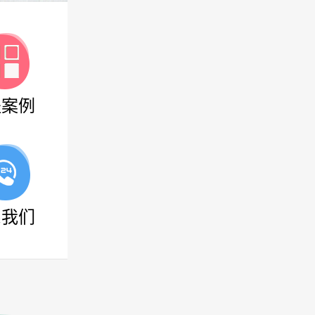
程案例
系我们